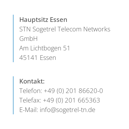
Hauptsitz Essen
STN Sogetrel Telecom Networks
GmbH
Am Lichtbogen 51
45141 Essen
Kontakt:
Telefon: +49 (0) 201 86620-0
Telefax: +49 (0) 201 665363
E-Mail: info@sogetrel-tn.de