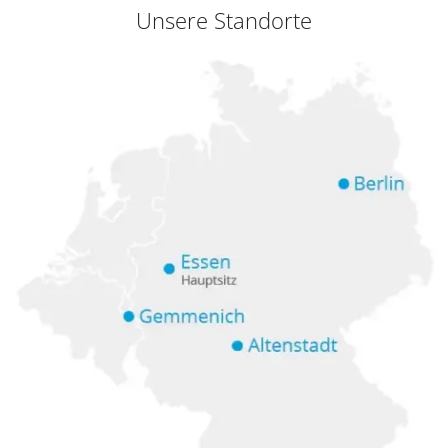
Unsere Standorte