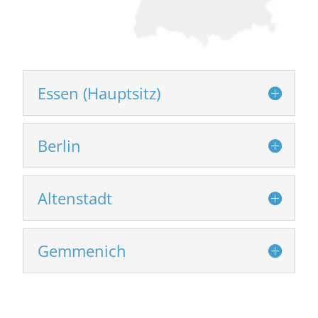
Essen (Hauptsitz)
Berlin
Altenstadt
Gemmenich