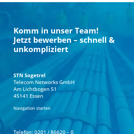
Komm in unser Team!
Jetzt bewerben – schnell &
unkompliziert
STN Sogetrel
Telecom Networks GmbH
Am Lichtbogen 51
45141 Essen
Navigation starten
Telefon:
0201 / 86620 – 0