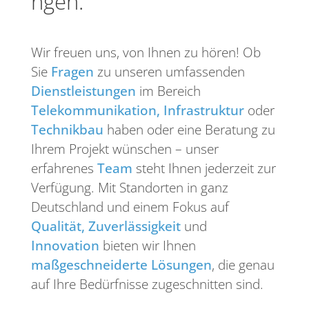
ngen.
Wir freuen uns, von Ihnen zu hören! Ob
Sie
Fragen
zu unseren umfassenden
Dienstleistungen
im Bereich
Telekommunikation, Infrastruktur
oder
Technikbau
haben oder eine Beratung zu
Ihrem Projekt wünschen – unser
erfahrenes
Team
steht Ihnen jederzeit zur
Verfügung. Mit Standorten in ganz
Deutschland und einem Fokus auf
Qualität, Zuverlässigkeit
und
Innovation
bieten wir Ihnen
maßgeschneiderte Lösungen
, die genau
auf Ihre Bedürfnisse zugeschnitten sind.