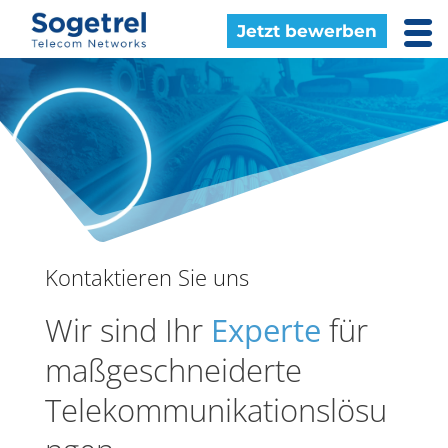
Jetzt bewerben
Kontaktieren Sie uns
Wir sind Ihr
Experte
für
maßgeschneiderte
Telekommunikationslösu