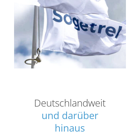
Deutschlandweit
und darüber
hinaus