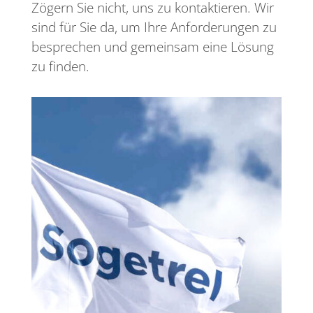
Zögern Sie nicht, uns zu kontaktieren. Wir
sind für Sie da, um Ihre Anforderungen zu
besprechen und gemeinsam eine Lösung
zu finden.