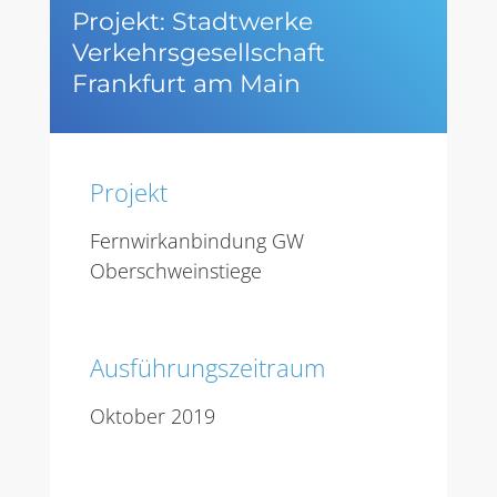
Projekt: Stadtwerke
Verkehrsgesellschaft
Frankfurt am Main
Projekt
Fernwirkanbindung GW
Oberschweinstiege
Ausführungszeitraum
Oktober 2019