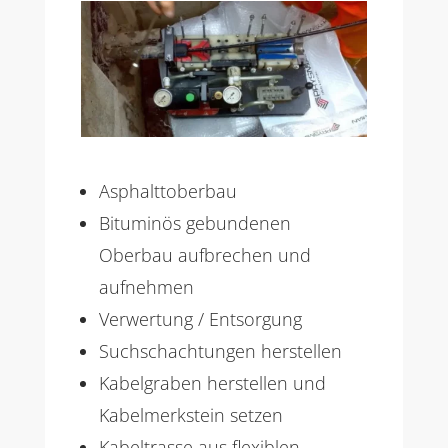
Asphalttoberbau
Bituminös gebundenen
Oberbau aufbrechen und
aufnehmen
Verwertung / Entsorgung
Suchschachtungen herstellen
Kabelgraben herstellen und
Kabelmerkstein setzen
Kabeltrasse aus flexiblen