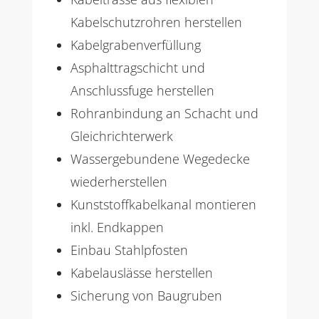
Kabelschutzrohren herstellen
Kabelgrabenverfüllung
Asphalttragschicht und
Anschlussfuge herstellen
Rohranbindung an Schacht und
Gleichrichterwerk
Wassergebundene Wegedecke
wiederherstellen
Kunststoffkabelkanal montieren
inkl. Endkappen
Einbau Stahlpfosten
Kabelauslässe herstellen
Sicherung von Baugruben