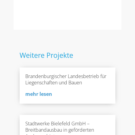
Weitere Projekte
Brandenburgischer Landesbetrieb für
Liegenschaften und Bauen
mehr lesen
Stadtwerke Bielefeld GmbH –
Breitbandausbau in geförderten