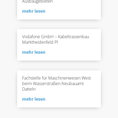
Ausbaugebieten
mehr lesen
Vodafone GmbH – Kabeltrassenbau
Marktheidenfeld PI
mehr lesen
Fachstelle für Maschinenwesen West
beim Wasserstraßen-Neubauamt
Datteln
mehr lesen