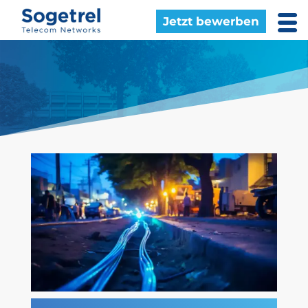
Jetzt bewerben